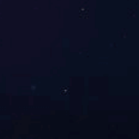
势，针对高端影片放映、影片首映、明星见面会、娱乐演
云(中国)。该方案整合LED显示、影院扩声、沉漫
会议等智能系统，通过物联网平台与声光电视讯管控平
破传统影院单一功能限制，满足从电影放映、现场路演
质的空间支持，确保每一场影视展演活动高效、精彩呈