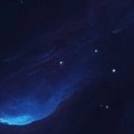
作为声光电视讯领军企业，itc保伦股份
命，聚焦电影产业交流场景核心需求，以技术
深度应用，助力构建便捷、专业的产业交流体