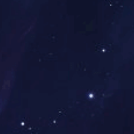
为主题，立足“博览+交易”的定位，秉持“面向市
国内外电影交流、助中国电影对接全球市场的重要平