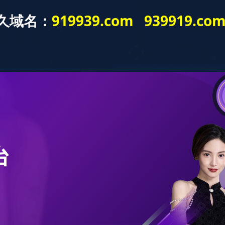
)
产品中心
成功案例
关于开云(中
新闻资
国)