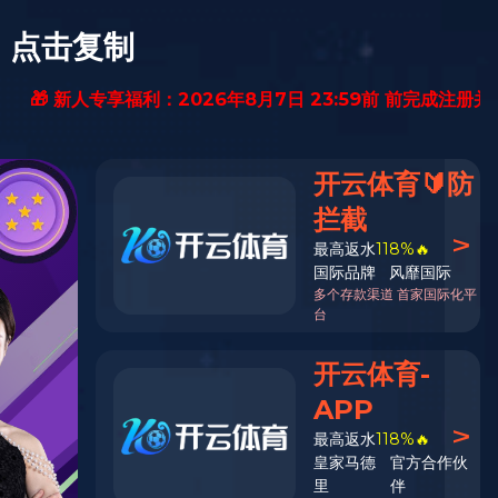
400-991-2218
EN
讯
加入开云(中
更多
国)