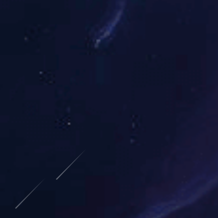
本届展会以“湾影新力量，筑梦向未来”
场、面向大众、面向国际”的宗旨，成为推动