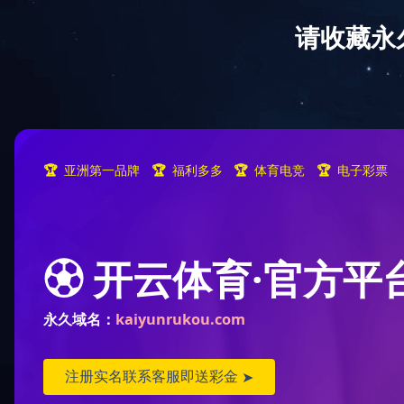
网络不给力，请稍后重试
返回首页
问题反馈
乐动注册大厅
|
星空体育入口_星空（中国）体育网
|
米兰体育
|
世界杯平台
|
乐动在线
|