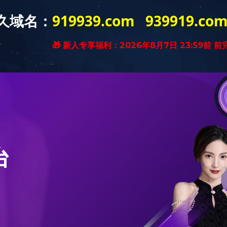
·米兰官方网站
|
星空线上平台（集团）官方网站
|
开云体育(中国