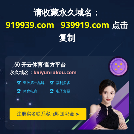
网络不给力，请稍后重试
返回首页
问题反馈
乐动注册大厅
|
星空体育入口_星空（中国）体育网
|
米兰体育
·米兰官方网站
|
星空线上平台（集团）官方网站
|
开云体育(中
国)官方网站
|
米兰电竞（中国）官方网站
|
十大网投靠谱平台·
中国
|
世界杯平台
|
乐动在线
|