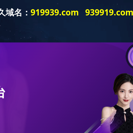
·米兰官方网站
|
星空线上平台（集团）官方网站
|
开云体育(中国