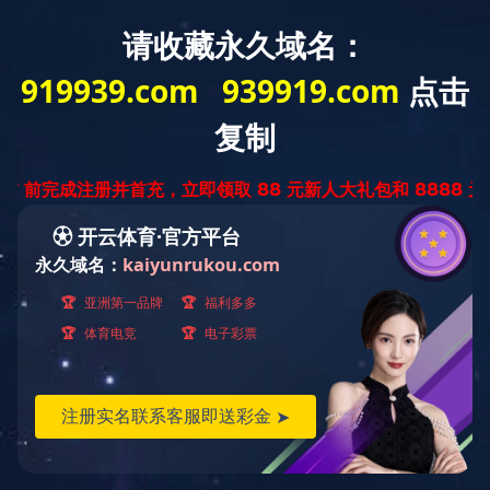
网络不给力，请稍后重试
返回首页
问题反馈
乐动注册大厅
|
星空体育入口_星空（中国）体育网
|
米兰体育
·米兰官方网站
|
星空线上平台（集团）官方网站
|
开云体育(中
国)官方网站
|
米兰电竞（中国）官方网站
|
十大网投靠谱平台·
中国
|
世界杯平台
|
乐动在线
|