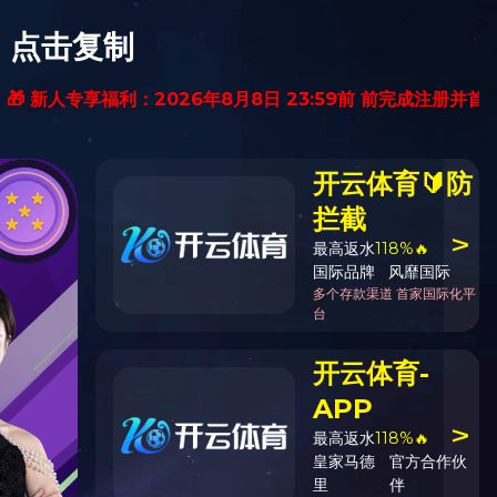
)官方网站
|
米兰电竞（中国）官方网站
|
十大网投靠谱平台·中国