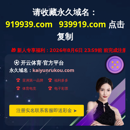
网络不给力，请稍后重试
返回首页
问题反馈
乐动注册大厅
|
星空体育入口_星空（中国）体育网
|
米兰体育
·米兰官方网站
|
星空线上平台（集团）官方网站
|
开云体育(中
国)官方网站
|
米兰电竞（中国）官方网站
|
十大网投靠谱平台·
中国
|
世界杯平台
|
乐动在线
|